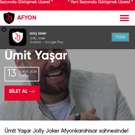
 Sezonda Görüşmek Üzere! *
* Yeni Sezonda Görüşmek Üzere! *
AFYON
GEÇMİŞ ETKİNLİK
×
Jolly Joker
Yükle
Jolly Joker
Ücretsiz - Google Play
Ümit Yaşar
13
ŞUBAT 2026
Cuma
BILET AL
Ümit Yaşar Jolly Joker Afyonkarahisar sahnesinde!